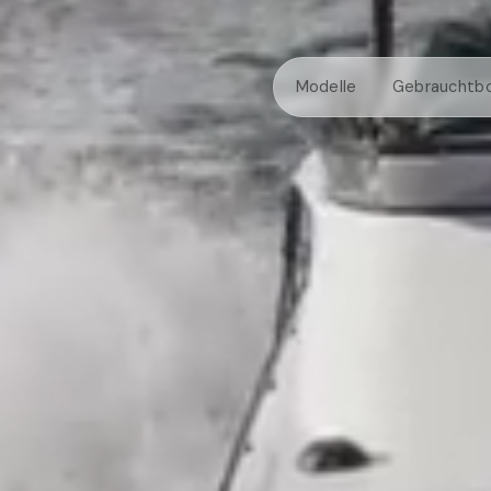
Modelle
Gebrauchtb