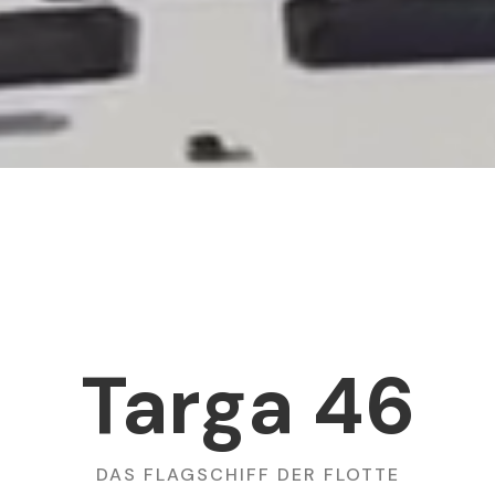
Targa 46
DAS FLAGSCHIFF DER FLOTTE