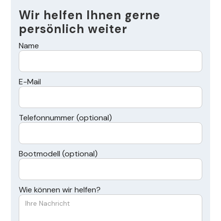
Wir helfen Ihnen gerne
persönlich weiter
Name
E-Mail
Telefonnummer (optional)
Bootmodell (optional)
Wie können wir helfen?