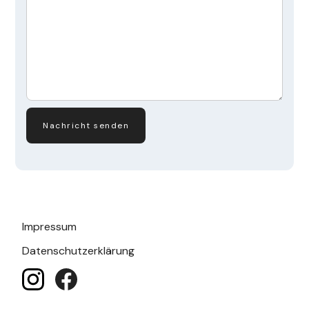
Impressum
Datenschutzerklärung