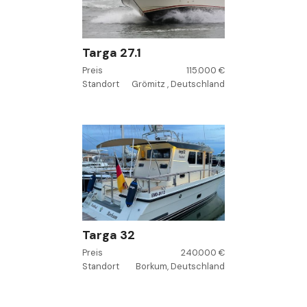
Targa 27.1
Preis
115.000 €
Standort
Grömitz , Deutschland
Targa 32
Preis
240.000 €
Standort
Borkum, Deutschland