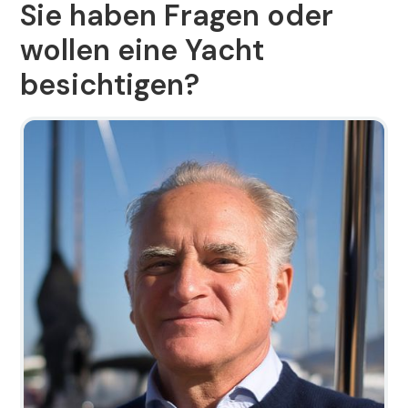
Sie haben Fragen oder
wollen eine Yacht
besichtigen?