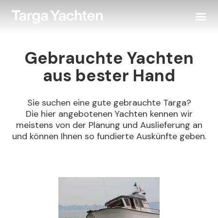
Gebrauchte Yachten
aus bester Hand
Sie suchen eine gute gebrauchte Targa?
Die hier angebotenen Yachten kennen wir
meistens von der Planung und Auslieferung an
und können Ihnen so fundierte Auskünfte geben.