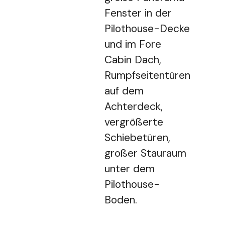
Fenster in der
Pilothouse-Decke
und im Fore
Cabin Dach,
Rumpfseitentüren
auf dem
Achterdeck,
vergrößerte
Schiebetüren,
großer Stauraum
unter dem
Pilothouse-
Boden.