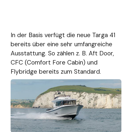
In der Basis verfügt die neue Targa 41
bereits über eine sehr umfangreiche
Ausstattung. So zählen z. B. Aft Door,
CFC (Comfort Fore Cabin) und
Flybridge bereits zum Standard.