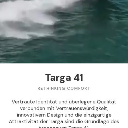
Targa 41
RETHINKING COMFORT
Vertraute Identität und überlegene Qualität
verbunden mit Vertrauenswürdigkeit,
innovativem Design und die einzigartige
Attraktivität der Targa sind die Grundlage des