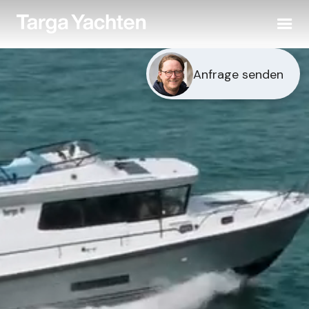
Anfrage senden