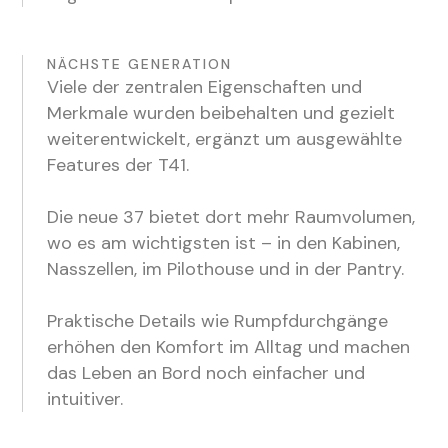
NÄCHSTE GENERATION
Viele der zentralen Eigenschaften und
Merkmale wurden beibehalten und gezielt
weiterentwickelt, ergänzt um ausgewählte
Features der T41.
Die neue 37 bietet dort mehr Raumvolumen,
wo es am wichtigsten ist – in den Kabinen,
Nasszellen, im Pilothouse und in der Pantry.
Praktische Details wie Rumpfdurchgänge
erhöhen den Komfort im Alltag und machen
das Leben an Bord noch einfacher und
intuitiver.