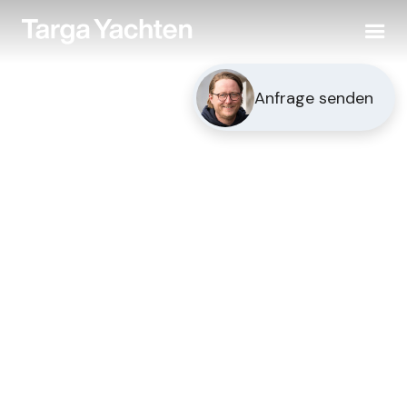
Anfrage senden