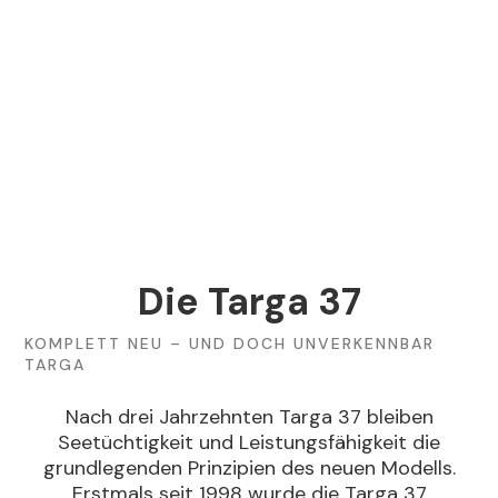
Die Targa 37
KOMPLETT NEU – UND DOCH UNVERKENNBAR
TARGA
Nach drei Jahrzehnten Targa 37 bleiben
Seetüchtigkeit und Leistungsfähigkeit die
grundlegenden Prinzipien des neuen Modells.
Erstmals seit 1998 wurde die Targa 37