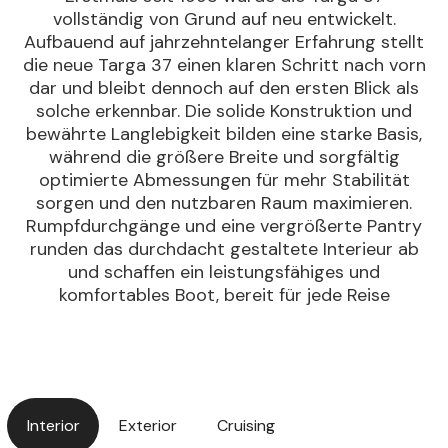
vollständig von Grund auf neu entwickelt.
Aufbauend auf jahrzehntelanger Erfahrung stellt
die neue Targa 37 einen klaren Schritt nach vorn
dar und bleibt dennoch auf den ersten Blick als
solche erkennbar. Die solide Konstruktion und
bewährte Langlebigkeit bilden eine starke Basis,
während die größere Breite und sorgfältig
optimierte Abmessungen für mehr Stabilität
sorgen und den nutzbaren Raum maximieren.
Rumpfdurchgänge und eine vergrößerte Pantry
runden das durchdacht gestaltete Interieur ab
und schaffen ein leistungsfähiges und
komfortables Boot, bereit für jede Reise
Interior
Exterior
Cruising