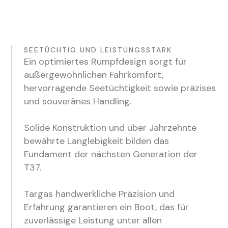
SEETÜCHTIG UND LEISTUNGSSTARK
Ein optimiertes Rumpfdesign sorgt für
außergewöhnlichen Fahrkomfort,
hervorragende Seetüchtigkeit sowie präzises
und souveränes Handling.
Solide Konstruktion und über Jahrzehnte
bewährte Langlebigkeit bilden das
Fundament der nächsten Generation der
T37.
Targas handwerkliche Präzision und
Erfahrung garantieren ein Boot, das für
zuverlässige Leistung unter allen