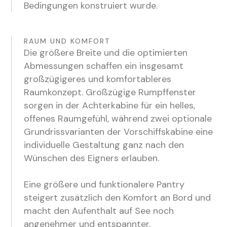
Bedingungen konstruiert wurde.
RAUM UND KOMFORT
Die größere Breite und die optimierten
Abmessungen schaffen ein insgesamt
großzügigeres und komfortableres
Raumkonzept. Großzügige Rumpffenster
sorgen in der Achterkabine für ein helles,
offenes Raumgefühl, während zwei optionale
Grundrissvarianten der Vorschiffskabine eine
individuelle Gestaltung ganz nach den
Wünschen des Eigners erlauben.
Eine größere und funktionalere Pantry
steigert zusätzlich den Komfort an Bord und
macht den Aufenthalt auf See noch
angenehmer und entspannter.