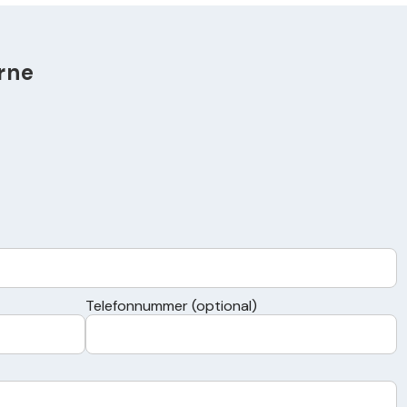
rne
Telefonnummer (optional)