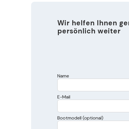
Wir helfen Ihnen ge
persönlich weiter
Name
E-Mail
Bootmodell (optional)