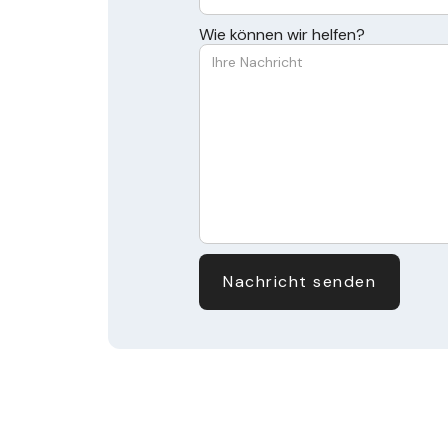
Wie können wir helfen?