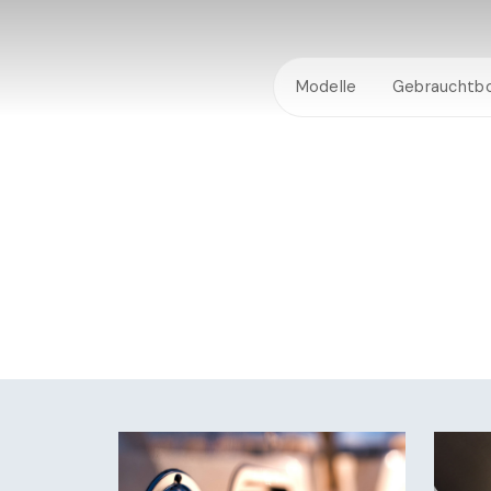
Modelle
Gebrauchtb